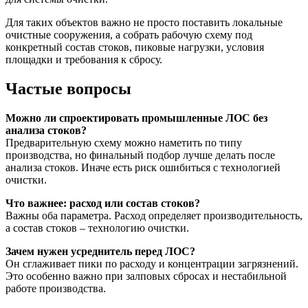
Для таких объектов важно не просто поставить локальные
очистные сооружения, а собрать рабочую схему под
конкретный состав стоков, пиковые нагрузки, условия
площадки и требования к сбросу.
Частые вопросы
Можно ли спроектировать промышленные ЛОС без
анализа стоков?
Предварительную схему можно наметить по типу
производства, но финальный подбор лучше делать после
анализа стоков. Иначе есть риск ошибиться с технологией
очистки.
Что важнее: расход или состав стоков?
Важны оба параметра. Расход определяет производительность,
а состав стоков – технологию очистки.
Зачем нужен усреднитель перед ЛОС?
Он сглаживает пики по расходу и концентрации загрязнений.
Это особенно важно при залповых сбросах и нестабильной
работе производства.