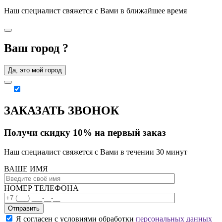
Наш специалист свяжется с Вами в ближайшее время
Ваш город
?
Да, это мой город
ЗАКАЗАТЬ ЗВОНОК
Получи скидку 10% на первый заказ
Наш специалист свяжется с Вами в течении 30 минут
ВАШЕ ИМЯ
НОМЕР ТЕЛЕФОНА
Отправить
Я согласен с условиями обработки
персональных данных