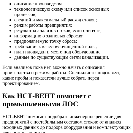
описание производства;
технологическую схему или список основных
процессов;
средний и максимальный расход стоков;
режим работы предприятия;
результаты анализов стоков, если они есть;
информацию о залповых сбросах;
предполагаемую точку сброса;
требования к качеству очищенной воды;
план площадки и место под оборудование;
данные по существующим сетям канализации.
Если анализов пока нет, можно начать с описания
производства и режима работы. Специалисты подскажут,
какие пробы и показатели лучше собрать перед
проектированием.
Как НСТ-ВЕНТ помогает с
промышленными ЛОС
НСТ-ВЕНТ помогает подобрать инженерное решение для
предприятий с нестабильным составом стоков: от анализа
исходных данных до подбора оборудования и комплектующих
для системы очистки.