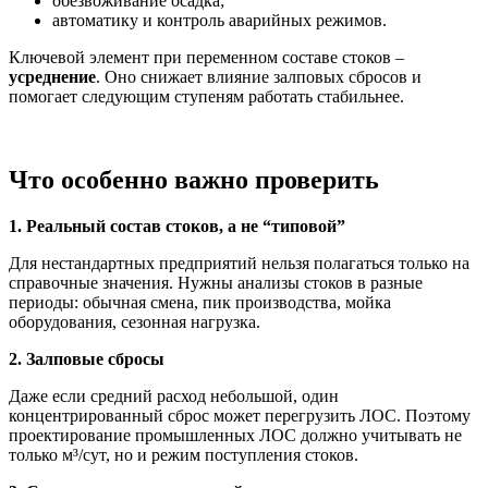
обезвоживание осадка;
автоматику и контроль аварийных режимов.
Ключевой элемент при переменном составе стоков –
усреднение
. Оно снижает влияние залповых сбросов и
помогает следующим ступеням работать стабильнее.
Что особенно важно проверить
1. Реальный состав стоков, а не “типовой”
Для нестандартных предприятий нельзя полагаться только на
справочные значения. Нужны анализы стоков в разные
периоды: обычная смена, пик производства, мойка
оборудования, сезонная нагрузка.
2. Залповые сбросы
Даже если средний расход небольшой, один
концентрированный сброс может перегрузить ЛОС. Поэтому
проектирование промышленных ЛОС должно учитывать не
только м³/сут, но и режим поступления стоков.