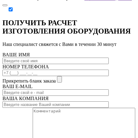
ПОЛУЧИТЬ РАСЧЕТ
ИЗГОТОВЛЕНИЯ ОБОРУДОВАНИЯ
Наш специалист свяжется с Вами в течении 30 минут
ВАШЕ ИМЯ
НОМЕР ТЕЛЕФОНА
Прикрепить бланк заказа
ВАШ Е-МAIL
ВАША КОМПАНИЯ