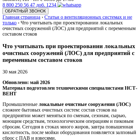
8 800 250 56 47 доб. 1234
ОБРАТНЫЙ ЗВОНОК
Главная страница
›
Статьи о вентиляционных системах и не
только
›
Что учитывать при проектировании локальных
очистных сооружений (ЛОС) для предприятий с переменным
составом стоков
Что учитывать при проектировании локальных
очистных сооружений (ЛОС) для предприятий с
переменным составом стоков
30
мая 2026
Обновлено: май 2026
Материал подготовлен техническими специалистами НСТ-
ВЕНТ
Промышленные
локальные очистные сооружения (ЛОС)
сложнее бытовых очистных систем: состав стоков на
предприятии может меняться по сменам, сезонам, сырью,
моющим средствам, технологическим операциям и пиковым
сбросам. Сегодня в стоках много жиров, завтра повышенная
кислотность, после мойки оборудования появляется залповый
сброс с ПАВ и взвесями.