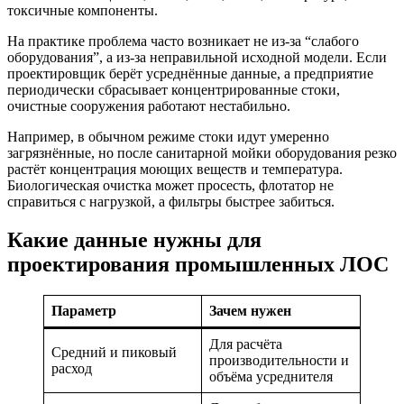
токсичные компоненты.
На практике проблема часто возникает не из-за “слабого
оборудования”, а из-за неправильной исходной модели. Если
проектировщик берёт усреднённые данные, а предприятие
периодически сбрасывает концентрированные стоки,
очистные сооружения работают нестабильно.
Например, в обычном режиме стоки идут умеренно
загрязнённые, но после санитарной мойки оборудования резко
растёт концентрация моющих веществ и температура.
Биологическая очистка может просесть, флотатор не
справиться с нагрузкой, а фильтры быстрее забиться.
Какие данные нужны для
проектирования промышленных ЛОС
Параметр
Зачем нужен
Для расчёта
Средний и пиковый
производительности и
расход
объёма усреднителя