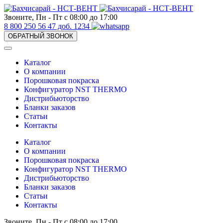
Звоните, Пн - Пт с 08:00 до 17:00
8 800 250 56 47 доб. 1234
ОБРАТНЫЙ ЗВОНОК
Каталог
О компании
Порошковая покраска
Конфигуратор NST THERMO
Дистрибьюторство
Бланки заказов
Статьи
Контакты
Каталог
О компании
Порошковая покраска
Конфигуратор NST THERMO
Дистрибьюторство
Бланки заказов
Статьи
Контакты
Звоните, Пн - Пт с 08:00 до 17:00