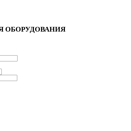
Я ОБОРУДОВАНИЯ