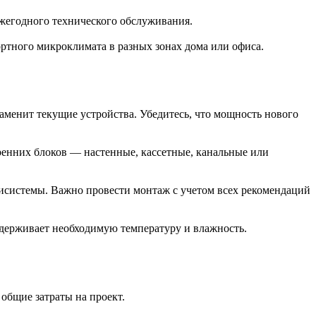
ежегодного технического обслуживания.
ртного микроклимата в разных зонах дома или офиса.
аменит текущие устройства. Убедитесь, что мощность нового
енних блоков — настенные, кассетные, канальные или
тисистемы. Важно провести монтаж с учетом всех рекомендаций
ддерживает необходимую температуру и влажность.
общие затраты на проект.