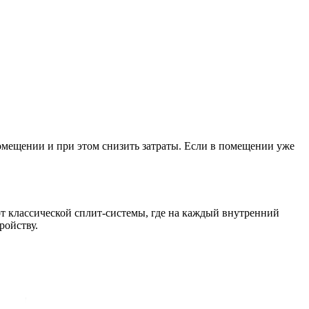
омещении и при этом снизить затраты. Если в помещении уже
т классической сплит-системы, где на каждый внутренний
ройству.