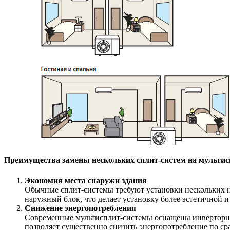
Преимущества замены нескольких сплит-систем на мультис
Экономия места снаружи здания
Обычные сплит-системы требуют установки нескольких на
наружный блок, что делает установку более эстетичной и
Снижение энергопотребления
Современные мультисплит-системы оснащены инверторны
позволяет существенно снизить энергопотребление по ср