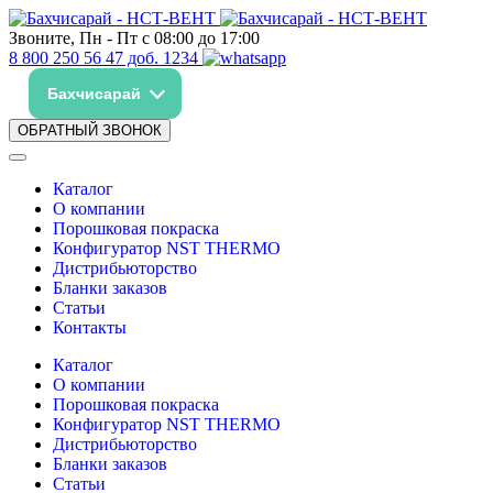
Звоните, Пн - Пт с 08:00 до 17:00
8 800 250 56 47 доб. 1234
Бахчисарай
ОБРАТНЫЙ ЗВОНОК
Каталог
О компании
Порошковая покраска
Конфигуратор NST THERMO
Дистрибьюторство
Бланки заказов
Статьи
Контакты
Каталог
О компании
Порошковая покраска
Конфигуратор NST THERMO
Дистрибьюторство
Бланки заказов
Статьи