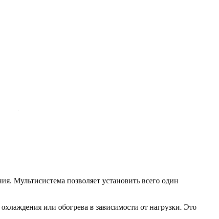
ия. Мультисистема позволяет установить всего один
хлаждения или обогрева в зависимости от нагрузки. Это