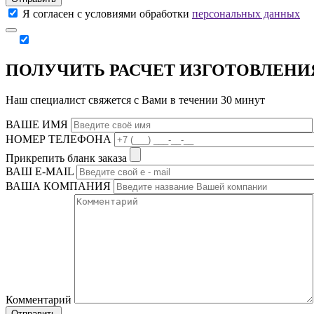
Я согласен с условиями обработки
персональных данных
ПОЛУЧИТЬ РАСЧЕТ ИЗГОТОВЛЕНИ
Наш специалист свяжется с Вами в течении 30 минут
ВАШЕ ИМЯ
НОМЕР ТЕЛЕФОНА
Прикрепить бланк заказа
ВАШ Е-МAIL
ВАША КОМПАНИЯ
Комментарий
Отправить