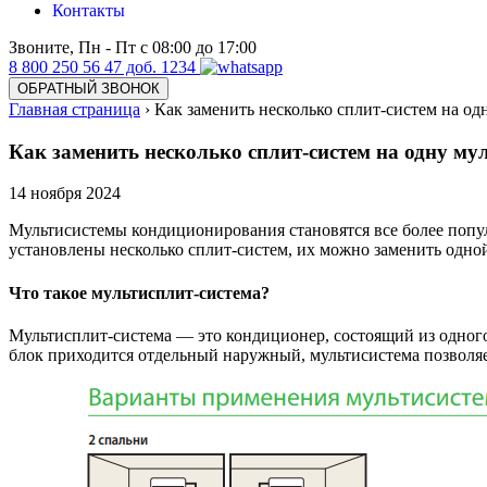
Контакты
Звоните, Пн - Пт с 08:00 до 17:00
8 800 250 56 47 доб. 1234
ОБРАТНЫЙ ЗВОНОК
Главная страница
›
Как заменить несколько сплит-систем на од
Как заменить несколько сплит-систем на одну му
14
ноября 2024
Мультисистемы кондиционирования становятся все более попул
установлены несколько сплит-систем, их можно заменить одной
Что такое мультисплит-система?
Мультисплит-система — это кондиционер, состоящий из одного
блок приходится отдельный наружный, мультисистема позволяе