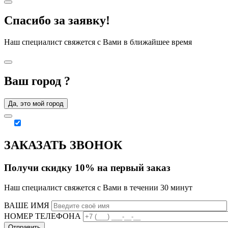
Спасибо за заявку!
Наш специалист свяжется с Вами в ближайшее время
Ваш город
?
Да, это мой город
ЗАКАЗАТЬ ЗВОНОК
Получи скидку 10% на первый заказ
Наш специалист свяжется с Вами в течении 30 минут
ВАШЕ ИМЯ
НОМЕР ТЕЛЕФОНА
Отправить