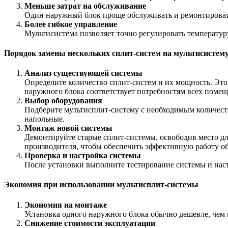
Меньше затрат на обслуживание
Один наружный блок проще обслуживать и ремонтировать
Более гибкое управление
Мультисистема позволяет точно регулировать температур
Порядок замены нескольких сплит-систем на мультисистем
Анализ существующей системы
Определите количество сплит-систем и их мощность. Это
наружного блока соответствует потребностям всех поме
Выбор оборудования
Подберите мультисплит-систему с необходимым количест
напольные.
Монтаж новой системы
Демонтируйте старые сплит-системы, освободив место д
производителя, чтобы обеспечить эффективную работу о
Проверка и настройка системы
После установки выполните тестирование системы и нас
Экономия при использовании мультисплит-системы
Экономия на монтаже
Установка одного наружного блока обычно дешевле, чем 
Снижение стоимости эксплуатации