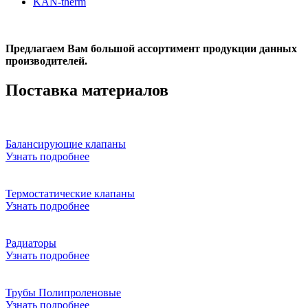
KAN-therm
Предлагаем Вам большой ассортимент продукции данных
производителей.
Поставка материалов
Балансирующие клапаны
Узнать подробнее
Термостатические клапаны
Узнать подробнее
Радиаторы
Узнать подробнее
Трубы Полипроленовые
Узнать подробнее