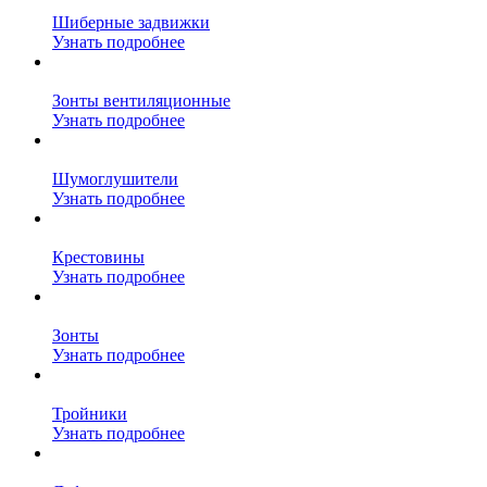
Шиберные задвижки
Узнать подробнее
Зонты вентиляционные
Узнать подробнее
Шумоглушители
Узнать подробнее
Крестовины
Узнать подробнее
Зонты
Узнать подробнее
Тройники
Узнать подробнее