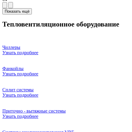
Показать ещё
Тепловентиляционное оборудование
Чиллеры
Узнать подробнее
Фанкойлы
Узнать подробнее
Сплит системы
Узнать подробнее
Приточно - вытяжные системы
Узнать подробнее