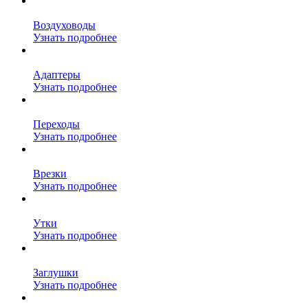
Воздуховоды
Узнать подробнее
Адаптеры
Узнать подробнее
Переходы
Узнать подробнее
Врезки
Узнать подробнее
Утки
Узнать подробнее
Заглушки
Узнать подробнее