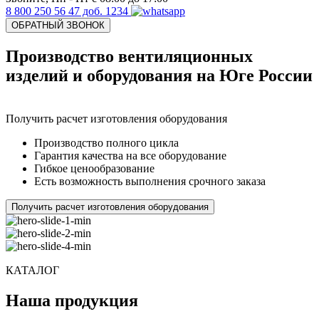
8 800 250 56 47 доб. 1234
ОБРАТНЫЙ ЗВОНОК
Производство
вентиляционных
изделий и оборудования
на Юге России
Получить
расчет изготовления оборудования
Производство
полного цикла
Гарантия качества
на все оборудование
Гибкое
ценообразование
Есть возможность
выполнения срочного заказа
Получить
расчет изготовления оборудования
КАТАЛОГ
Наша продукция