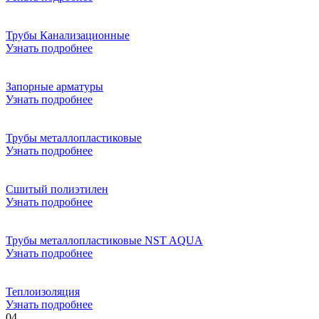
Трубы Канализационные
Узнать подробнее
Запорные арматуры
Узнать подробнее
Трубы металлопластиковые
Узнать подробнее
Сшитый полиэтилен
Узнать подробнее
Трубы металлопластиковые NST AQUA
Узнать подробнее
Теплоизоляция
Узнать подробнее
04