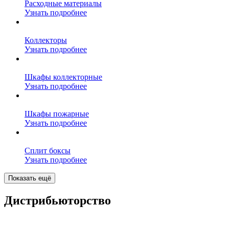
Расходные материалы
Узнать подробнее
Коллекторы
Узнать подробнее
Шкафы коллекторные
Узнать подробнее
Шкафы пожарные
Узнать подробнее
Сплит боксы
Узнать подробнее
Показать ещё
Дистрибьюторство