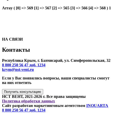
Array ( [0] => 569 [1] => 567 [2] => 565 [3] => 566 [4] => 568 ) 1
НА СВЯЗИ
Контакты
Республика Крым, г. Бахчисарай, ул. Симферопольская, 32
8 800 250 56 47 доб. 1234
krym@nst-vent.ru
Если у Вас появились вопросы, наши специалисты смогут
на них ответить
Получить консультацию
НСТ ВЕНТ, 2021-2026 г. Все права защищены
Политика обработки данных
Сайт разработан маркетинговым агентством
INQUARTA
8 800 250 56 47 доб. 1234