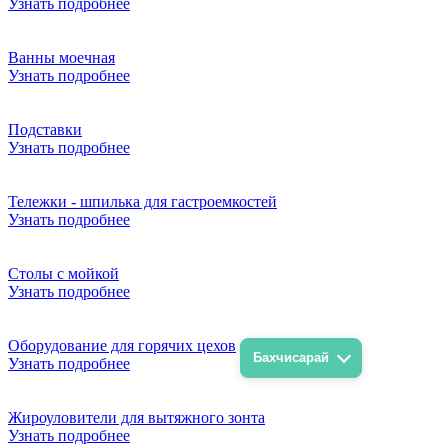
Узнать подробнее
Ванны моечная
Узнать подробнее
Подставки
Узнать подробнее
Тележки - шпилька для гастроемкостей
Узнать подробнее
Столы с мойкой
Узнать подробнее
Оборудование для горячих цехов
Бахчисарай
Узнать подробнее
Жироуловители для вытяжного зонта
Узнать подробнее