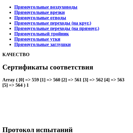
Прямоугольные воздуховоды
Прямоугольные врезки
Прямоугольные отводы
Прямоугольные переходы (на круг.)
Прямоугольные переходы (на прямоуг.)
Прямоугольный тройник
Прямоугольные утки
Прямоугольные заглушки
КАЧЕСТВО
Сертификаты соответствия
Array ( [0] => 559 [1] => 560 [2] => 561 [3] => 562 [4] => 563
[5] => 564 ) 1
Протокол испытаний