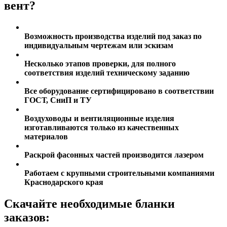
вент?
Возможность производства изделий под заказ по
индивидуальным чертежам или эскизам
Несколько этапов проверки, для полного
соответствия изделий техническому заданию
Все оборудование сертифицировано в соответствии
ГОСТ, СниП и ТУ
Воздуховоды и вентиляционные изделия
изготавливаются только из качественных
материалов
Раскрой фасонных частей производится лазером
Работаем с крупными строительными компаниями
Краснодарского края
Скачайте
необходимые бланки
заказов: