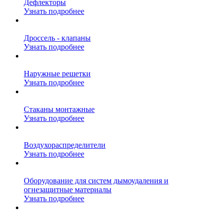
Дефлекторы
Узнать подробнее
Дроссель - клапаны
Узнать подробнее
Наружные решетки
Узнать подробнее
Стаканы монтажные
Узнать подробнее
Воздухораспределители
Узнать подробнее
Оборудование для систем дымоудаления и
огнезащитные материалы
Узнать подробнее