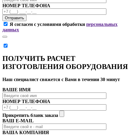
НОМЕР ТЕЛЕФОНА
Отправить
Я согласен с условиями обработки
персональных
данных
ПОЛУЧИТЬ РАСЧЕТ
ИЗГОТОВЛЕНИЯ ОБОРУДОВАНИЯ
Наш специалист свяжется с Вами в течении 30 минут
ВАШЕ ИМЯ
НОМЕР ТЕЛЕФОНА
Прикрепить бланк заказа
ВАШ Е-МAIL
ВАША КОМПАНИЯ