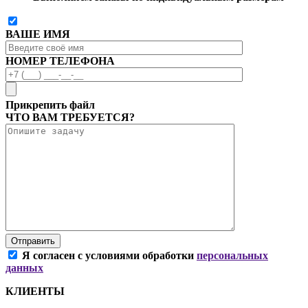
ВАШЕ ИМЯ
НОМЕР ТЕЛЕФОНА
Прикрепить файл
ЧТО ВАМ ТРЕБУЕТСЯ?
Отправить
Я согласен с условиями обработки
персональных
данных
КЛИЕНТЫ