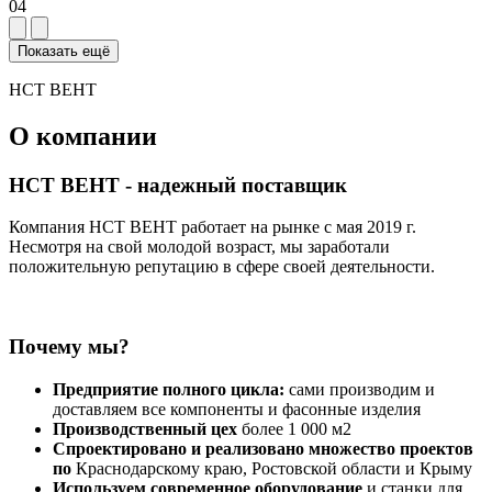
04
Показать ещё
НСТ ВЕНТ
О компании
НСТ ВЕНТ - надежный поставщик
Компания НСТ ВЕНТ работает на рынке с мая 2019 г.
Несмотря на свой молодой возраст, мы заработали
положительную репутацию в сфере своей деятельности.
Почему мы?
Предприятие полного цикла:
сами производим и
доставляем все компоненты и фасонные изделия
Производственный цех
более 1 000 м2
Спроектировано и реализовано множество проектов
по
Краснодарскому краю, Ростовской области и Крыму
Используем современное оборудование
и станки для