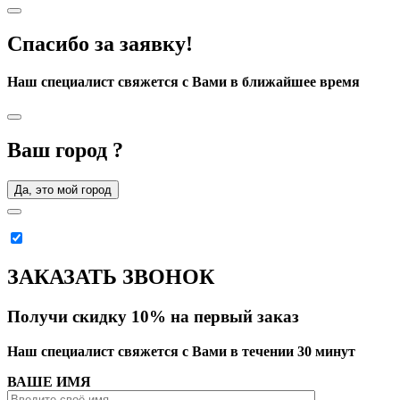
Спасибо за заявку!
Наш специалист свяжется с Вами в ближайшее время
Ваш город
?
Да, это мой город
ЗАКАЗАТЬ ЗВОНОК
Получи скидку 10% на первый заказ
Наш специалист свяжется с Вами в течении 30 минут
ВАШЕ ИМЯ