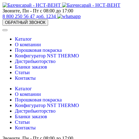
Звоните, Пн - Пт с 08:00 до 17:00
8 800 250 56 47 доб. 1234
ОБРАТНЫЙ ЗВОНОК
Каталог
О компании
Порошковая покраска
Конфигуратор NST THERMO
Дистрибьюторство
Бланки заказов
Статьи
Контакты
Каталог
О компании
Порошковая покраска
Конфигуратор NST THERMO
Дистрибьюторство
Бланки заказов
Статьи
Контакты
Звоните, Пн - Пт с 08:00 до 17:00