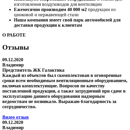
изготовления воздуховодов для вентиляции
Ежемесячно производим 40 000 м2
продукции из
цинковой и нержавеющей стали
Наша компания имеет свой парк автомобилей для
доставки продукции к клиентам
О РАБОТЕ
Отзывы
09.12.2020
Владимир
Предствитель ЖК Галактика
Каждый из объектов был скомплектован в оговоренные
сроки всем необходимым вентиляционным оборудованием,
включая комплектующие. Вопросов по качеству
поставленной продукции, а также затруднений при сдаче в
эксплуатацию данного оборудования надзорным
ведомствам не возникало. Выражаю благодарность за
сотрудничество.
Видео отзыв
09.12.2020
Владимир