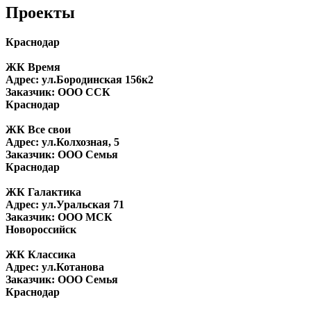
Проекты
Краснодар
ЖК Время
Адрес: ул.Бородинская 156к2
Заказчик: ООО ССК
Краснодар
ЖК Все свои
Адрес: ул.Колхозная, 5
Заказчик: ООО Семья
Краснодар
ЖК Галактика
Адрес: ул.Уральская 71
Заказчик: ООО МСК
Новороссийск
ЖК Классика
Адрес: ул.Котанова
Заказчик: ООО Семья
Краснодар