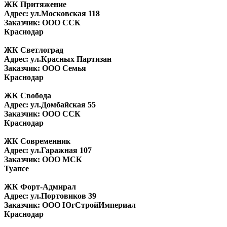
ЖК Притяжение
Адрес: ул.Московская 118
Заказчик: ООО ССК
Краснодар
ЖК Светлоград
Адрес: ул.Красных Партизан
Заказчик: ООО Семья
Краснодар
ЖК Свобода
Адрес: ул.Домбайская 55
Заказчик: ООО ССК
Краснодар
ЖК Современник
Адрес: ул.Гаражная 107
Заказчик: ООО МСК
Туапсе
ЖК Форт-Адмирал
Адрес: ул.Портовиков 39
Заказчик: ООО ЮгСтройИмпериал
Краснодар