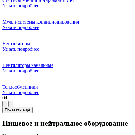
Системы кондиционирования VRF
Узнать подробнее
Мультисистемы кондиционирования
Узнать подробнее
Вентиляторы
Узнать подробнее
Вентиляторы канальные
Узнать подробнее
Теплообменники
Узнать подробнее
04
Показать ещё
Пищевое и нейтральное оборудование