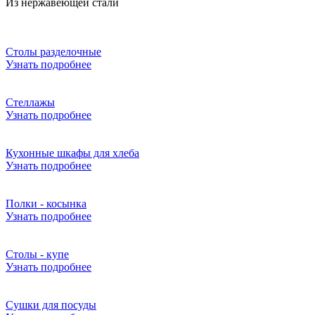
Из нержавеющей стали
Столы разделочные
Узнать подробнее
Стеллажы
Узнать подробнее
Кухонные шкафы для хлеба
Узнать подробнее
Полки - косынка
Узнать подробнее
Столы - купе
Узнать подробнее
Сушки для посуды