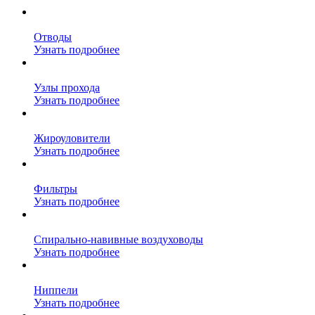
Отводы
Узнать подробнее
Узлы прохода
Узнать подробнее
Жироуловители
Узнать подробнее
Фильтры
Узнать подробнее
Спирально-навивные воздуховоды
Узнать подробнее
Ниппели
Узнать подробнее