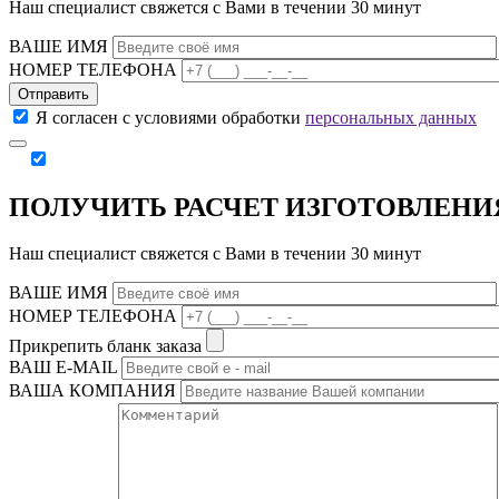
Наш специалист свяжется с Вами в течении 30 минут
ВАШЕ ИМЯ
НОМЕР ТЕЛЕФОНА
Отправить
Я согласен с условиями обработки
персональных данных
ПОЛУЧИТЬ РАСЧЕТ ИЗГОТОВЛЕНИ
Наш специалист свяжется с Вами в течении 30 минут
ВАШЕ ИМЯ
НОМЕР ТЕЛЕФОНА
Прикрепить бланк заказа
ВАШ Е-МAIL
ВАША КОМПАНИЯ