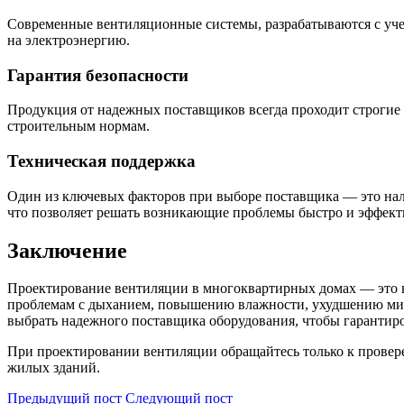
Современные вентиляционные системы, разрабатываются с учет
на электроэнергию.
Гарантия безопасности
Продукция от надежных поставщиков всегда проходит строгие 
строительным нормам.
Техническая поддержка
Один из ключевых факторов при выборе поставщика — это нал
что позволяет решать возникающие проблемы быстро и эффект
Заключение
Проектирование вентиляции в многоквартирных домах — это не
проблемам с дыханием, повышению влажности, ухудшению микро
выбрать надежного поставщика оборудования, чтобы гарантиро
При проектировании вентиляции обращайтесь только к прове
жилых зданий.
Предыдущий пост
Следующий пост