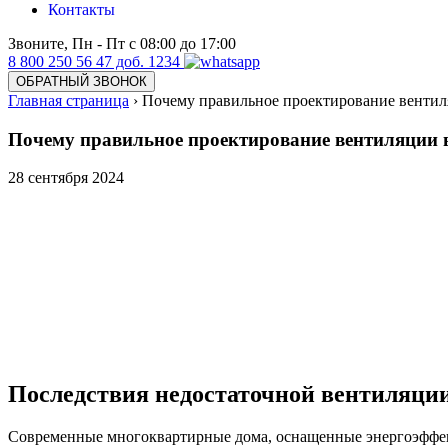
Контакты
Звоните, Пн - Пт с 08:00 до 17:00
8 800 250 56 47 доб. 1234
ОБРАТНЫЙ ЗВОНОК
Главная страница
›
Почему правильное проектирование вентиля
Почему правильное проектирование вентиляции 
28
сентября 2024
Последствия недостаточной вентиляци
Современные многоквартирные дома, оснащенные энергоэффек