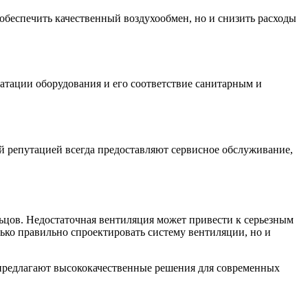
обеспечить качественный воздухообмен, но и снизить расходы
атации оборудования и его соответствие санитарным и
 репутацией всегда предоставляют сервисное обслуживание,
льцов. Недостаточная вентиляция может привести к серьезным
ко правильно спроектировать систему вентиляции, но и
 предлагают высококачественные решения для современных