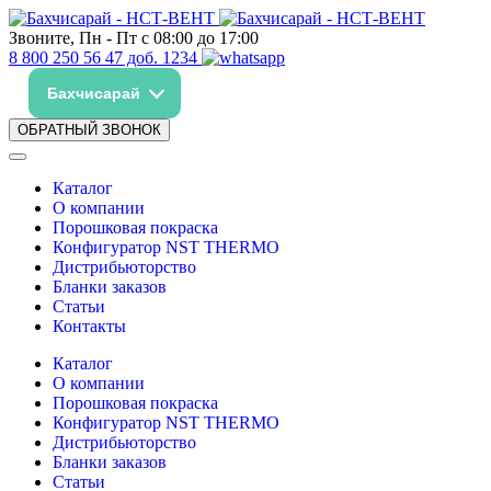
Звоните, Пн - Пт с 08:00 до 17:00
8 800 250 56 47 доб. 1234
Бахчисарай
ОБРАТНЫЙ ЗВОНОК
Каталог
О компании
Порошковая покраска
Конфигуратор NST THERMO
Дистрибьюторство
Бланки заказов
Статьи
Контакты
Каталог
О компании
Порошковая покраска
Конфигуратор NST THERMO
Дистрибьюторство
Бланки заказов
Статьи