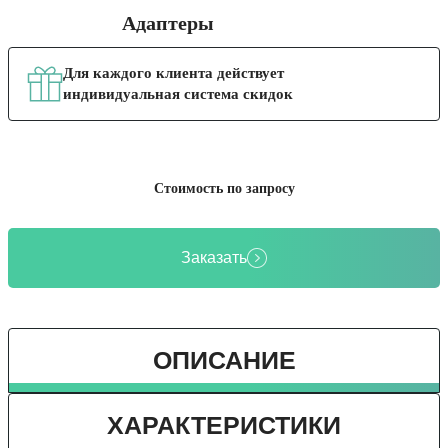
Адаптеры
Для каждого клиента действует
индивидуальная система скидок
Стоимость по запросу
Заказать
ОПИСАНИЕ
ХАРАКТЕРИСТИКИ