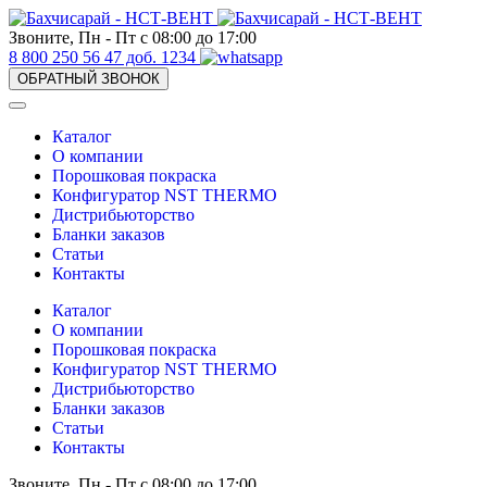
Звоните, Пн - Пт с 08:00 до 17:00
8 800 250 56 47 доб. 1234
ОБРАТНЫЙ ЗВОНОК
Каталог
О компании
Порошковая покраска
Конфигуратор NST THERMO
Дистрибьюторство
Бланки заказов
Статьи
Контакты
Каталог
О компании
Порошковая покраска
Конфигуратор NST THERMO
Дистрибьюторство
Бланки заказов
Статьи
Контакты
Звоните, Пн - Пт с 08:00 до 17:00