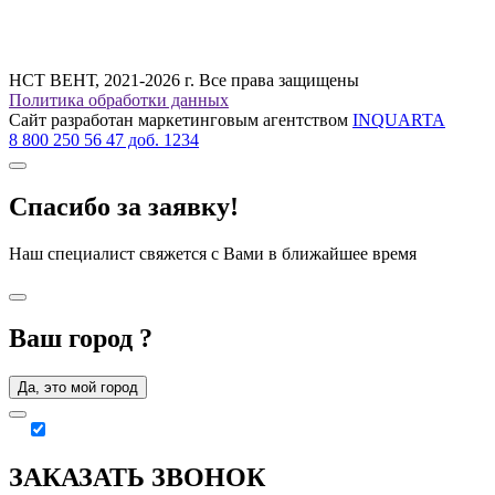
НСТ ВЕНТ, 2021-2026 г. Все права защищены
Политика обработки данных
Сайт разработан маркетинговым агентством
INQUARTA
8 800 250 56 47 доб. 1234
Спасибо за заявку!
Наш специалист свяжется с Вами в ближайшее время
Ваш город
?
Да, это мой город
ЗАКАЗАТЬ ЗВОНОК