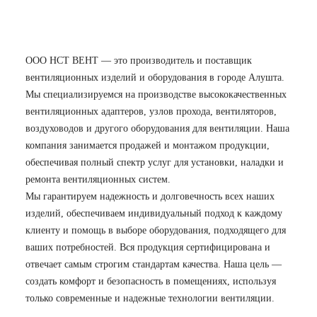
ООО НСТ ВЕНТ — это производитель и поставщик
вентиляционных изделий и оборудования в городе Алушта.
Мы специализируемся на производстве высококачественных
вентиляционных адаптеров, узлов прохода, вентиляторов,
воздуховодов и другого оборудования для вентиляции. Наша
компания занимается продажей и монтажом продукции,
обеспечивая полный спектр услуг для установки, наладки и
ремонта вентиляционных систем.
Мы гарантируем надежность и долговечность всех наших
изделий, обеспечиваем индивидуальный подход к каждому
клиенту и помощь в выборе оборудования, подходящего для
ваших потребностей. Вся продукция сертифицирована и
отвечает самым строгим стандартам качества. Наша цель —
создать комфорт и безопасность в помещениях, используя
только современные и надежные технологии вентиляции.