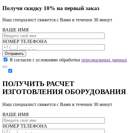
Получи скидку 10% на первый заказ
Наш специалист свяжется с Вами в течении 30 минут
ВАШЕ ИМЯ
НОМЕР ТЕЛЕФОНА
Отправить
Я согласен с условиями обработки
персональных данных
ПОЛУЧИТЬ РАСЧЕТ
ИЗГОТОВЛЕНИЯ ОБОРУДОВАНИЯ
Наш специалист свяжется с Вами в течении 30 минут
ВАШЕ ИМЯ
НОМЕР ТЕЛЕФОНА