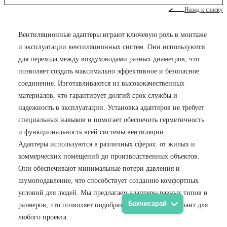
Назад к списку
Вентиляционные адаптеры играют ключевую роль в монтаже
и эксплуатации вентиляционных систем. Они используются
для перехода между воздуховодами разных диаметров, что
позволяет создать максимально эффективное и безопасное
соединение. Изготавливаются из высококачественных
материалов, что гарантирует долгий срок службы и
надежность в эксплуатации. Установка адаптеров не требует
специальных навыков и помогает обеспечить герметичность
и функциональность всей системы вентиляции.
Адаптеры используются в различных сферах: от жилых и
коммерческих помещений до производственных объектов.
Они обеспечивают минимальные потери давления и
шумоподавление, что способствует созданию комфортных
условий для людей. Мы предлагаем адаптеры разных типов и
Бахчисарай
размеров, что позволяет подобрать оптимальный вариант для
любого проекта.