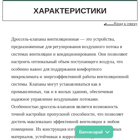
ХАРАКТЕРИСТИКИ
Назад к списку
Дроссель-клапаны вентиляционные — это устройства,
предназначенные для регулирования воздушного потока в
системах вентиляции и кондиционирования. Они позволяют
настроить оптимальный объем поступающего воздуха, что
особенно важно для поддержания комфортного
микроклимата и энергоэффективной работы вентиляционной
системы. Клапаны могут устанавливаться как в
промышленных, так и в жилых зданиях, обеспечивая
надежное управление воздушными потоками.
Особенностью дроссель-клапанов является возможность
точной настройки пропускной способности, что позволяет
достичь максимально эффективной вентиляции в любом
помещении. Их конструкция изготавливается из прочных
Бахчисарай
материалов, устойчивых к коррозии и воздействию