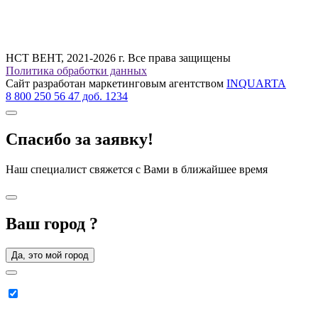
НСТ ВЕНТ, 2021-2026 г. Все права защищены
Политика обработки данных
Сайт разработан маркетинговым агентством
INQUARTA
8 800 250 56 47 доб. 1234
Спасибо за заявку!
Наш специалист свяжется с Вами в ближайшее время
Ваш город
?
Да, это мой город