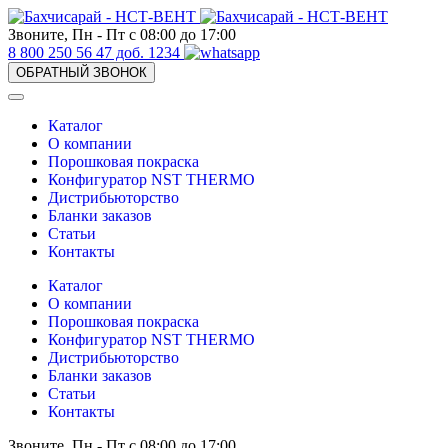
Звоните, Пн - Пт с 08:00 до 17:00
8 800 250 56 47 доб. 1234
ОБРАТНЫЙ ЗВОНОК
Каталог
О компании
Порошковая покраска
Конфигуратор NST THERMO
Дистрибьюторство
Бланки заказов
Статьи
Контакты
Каталог
О компании
Порошковая покраска
Конфигуратор NST THERMO
Дистрибьюторство
Бланки заказов
Статьи
Контакты
Звоните, Пн - Пт с 08:00 до 17:00