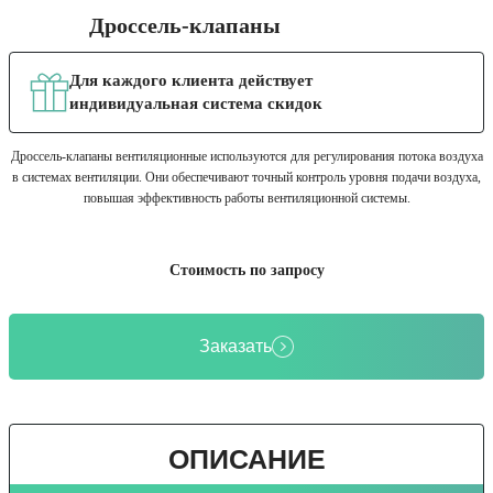
Дроссель-клапаны
Для каждого клиента действует
индивидуальная система скидок
Дроссель-клапаны вентиляционные используются для регулирования потока воздуха
в системах вентиляции. Они обеспечивают точный контроль уровня подачи воздуха,
повышая эффективность работы вентиляционной системы.
Стоимость по запросу
Заказать
ОПИСАНИЕ