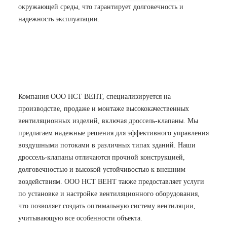
окружающей среды, что гарантирует долговечность и
надежность эксплуатации.
Компания ООО НСТ ВЕНТ, специализируется на
производстве, продаже и монтаже высококачественных
вентиляционных изделий, включая дроссель-клапаны. Мы
предлагаем надежные решения для эффективного управления
воздушными потоками в различных типах зданий. Наши
дроссель-клапаны отличаются прочной конструкцией,
долговечностью и высокой устойчивостью к внешним
воздействиям. ООО НСТ ВЕНТ также предоставляет услуги
по установке и настройке вентиляционного оборудования,
что позволяет создать оптимальную систему вентиляции,
учитывающую все особенности объекта.