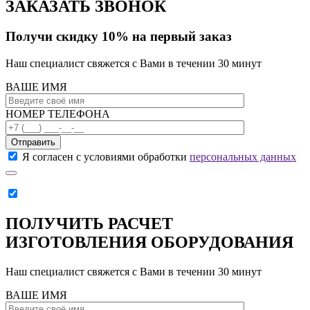
ЗАКАЗАТЬ ЗВОНОК
Получи скидку 10% на первый заказ
Наш специалист свяжется с Вами в течении 30 минут
ВАШЕ ИМЯ
НОМЕР ТЕЛЕФОНА
Отправить
Я согласен с условиями обработки
персональных данных
ПОЛУЧИТЬ РАСЧЕТ
ИЗГОТОВЛЕНИЯ ОБОРУДОВАНИЯ
Наш специалист свяжется с Вами в течении 30 минут
ВАШЕ ИМЯ