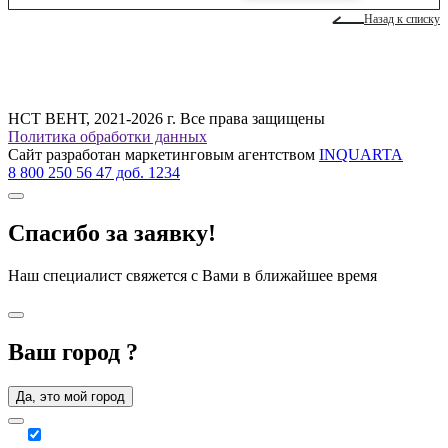
Назад к списку
НСТ ВЕНТ, 2021-2026 г. Все права защищены
Политика обработки данных
Сайт разработан маркетинговым агентством
INQUARTA
8 800 250 56 47 доб. 1234
Спасибо за заявку!
Наш специалист свяжется с Вами в ближайшее время
Ваш город
?
Да, это мой город