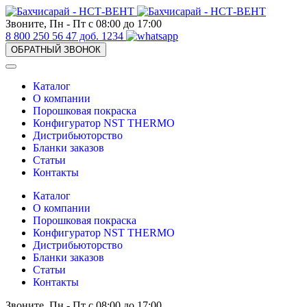
Звоните, Пн - Пт с 08:00 до 17:00
8 800 250 56 47 доб. 1234
ОБРАТНЫЙ ЗВОНОК
Каталог
О компании
Порошковая покраска
Конфигуратор NST THERMO
Дистрибьюторство
Бланки заказов
Статьи
Контакты
Каталог
О компании
Порошковая покраска
Конфигуратор NST THERMO
Дистрибьюторство
Бланки заказов
Статьи
Контакты
Звоните, Пн - Пт с 08:00 до 17:00