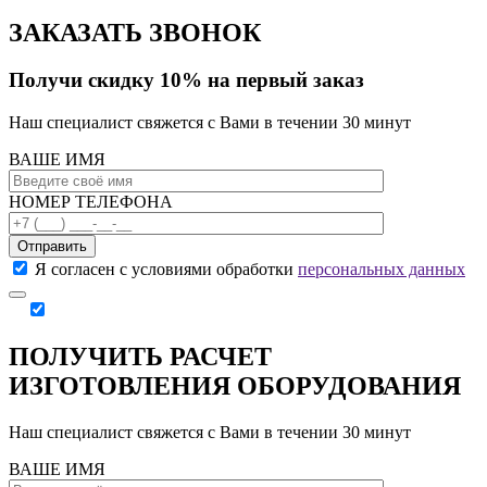
ЗАКАЗАТЬ ЗВОНОК
Получи скидку 10% на первый заказ
Наш специалист свяжется с Вами в течении 30 минут
ВАШЕ ИМЯ
НОМЕР ТЕЛЕФОНА
Отправить
Я согласен с условиями обработки
персональных данных
ПОЛУЧИТЬ РАСЧЕТ
ИЗГОТОВЛЕНИЯ ОБОРУДОВАНИЯ
Наш специалист свяжется с Вами в течении 30 минут
ВАШЕ ИМЯ