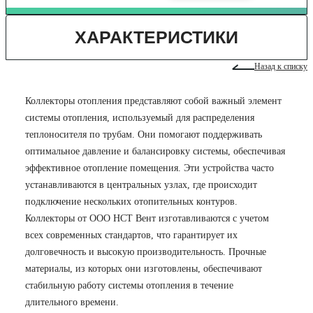
ХАРАКТЕРИСТИКИ
Назад к списку
Коллекторы отопления представляют собой важный элемент
системы отопления, используемый для распределения
теплоносителя по трубам. Они помогают поддерживать
оптимальное давление и балансировку системы, обеспечивая
эффективное отопление помещения. Эти устройства часто
устанавливаются в центральных узлах, где происходит
подключение нескольких отопительных контуров.
Коллекторы от ООО НСТ Вент изготавливаются с учетом
всех современных стандартов, что гарантирует их
долговечность и высокую производительность. Прочные
материалы, из которых они изготовлены, обеспечивают
стабильную работу системы отопления в течение
длительного времени.