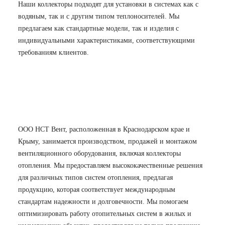
Наши коллекторы подходят для установки в системах как с
водяным, так и с другим типом теплоносителей. Мы
предлагаем как стандартные модели, так и изделия с
индивидуальными характеристиками, соответствующими
требованиям клиентов.
ООО НСТ Вент, расположенная в Краснодарском крае и
Крыму, занимается производством, продажей и монтажом
вентиляционного оборудования, включая коллекторы
отопления. Мы предоставляем высококачественные решения
для различных типов систем отопления, предлагая
продукцию, которая соответствует международным
стандартам надежности и долговечности. Мы помогаем
оптимизировать работу отопительных систем в жилых и