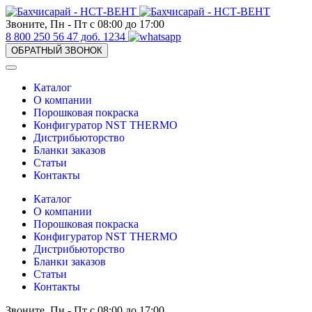
Звоните, Пн - Пт с 08:00 до 17:00
8 800 250 56 47 доб. 1234
ОБРАТНЫЙ ЗВОНОК
Каталог
О компании
Порошковая покраска
Конфигуратор NST THERMO
Дистрибьюторство
Бланки заказов
Статьи
Контакты
Каталог
О компании
Порошковая покраска
Конфигуратор NST THERMO
Дистрибьюторство
Бланки заказов
Статьи
Контакты
Звоните, Пн - Пт с 08:00 до 17:00