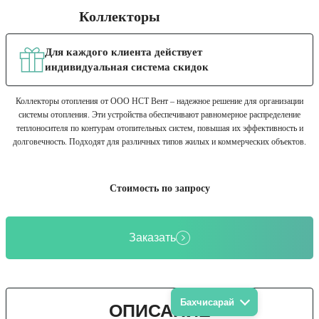
Коллекторы
Для каждого клиента действует
индивидуальная система скидок
Коллекторы отопления от ООО НСТ Вент – надежное решение для организации
системы отопления. Эти устройства обеспечивают равномерное распределение
теплоносителя по контурам отопительных систем, повышая их эффективность и
долговечность. Подходят для различных типов жилых и коммерческих объектов.
Стоимость по запросу
Заказать
Бахчисарай
ОПИСАНИЕ