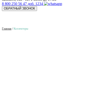
8 800 250 56 47 доб. 1234
ОБРАТНЫЙ ЗВОНОК
Главная
/
Коллекторы