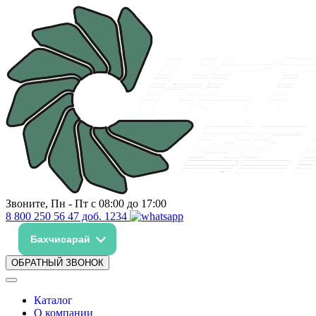
Звоните, Пн - Пт с 08:00 до 17:00
8 800 250 56 47 доб. 1234
Бахчисарай
ОБРАТНЫЙ ЗВОНОК
Каталог
О компании