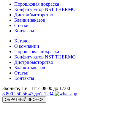
Порошковая покраска
Конфигуратор NST THERMO
Дистрибьюторство
Бланки заказов
Статьи
Контакты
Каталог
О компании
Порошковая покраска
Конфигуратор NST THERMO
Дистрибьюторство
Бланки заказов
Статьи
Контакты
Звоните, Пн - Пт с 08:00 до 17:00
8 800 250 56 47 доб. 1234
ОБРАТНЫЙ ЗВОНОК