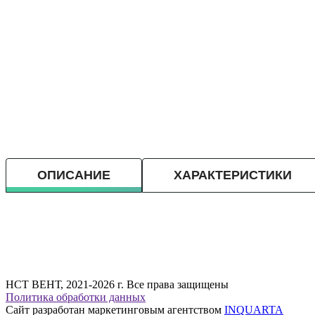
ОПИСАНИЕ
ХАРАКТЕРИСТИКИ
НСТ ВЕНТ, 2021-2026 г. Все права защищены
Политика обработки данных
Сайт разработан маркетинговым агентством
INQUARTA