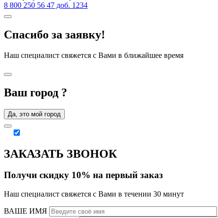
8 800 250 56 47 доб. 1234
Спасибо за заявку!
Наш специалист свяжется с Вами в ближайшее время
Ваш город
?
Да, это мой город
ЗАКАЗАТЬ ЗВОНОК
Получи скидку 10% на первый заказ
Наш специалист свяжется с Вами в течении 30 минут
ВАШЕ ИМЯ