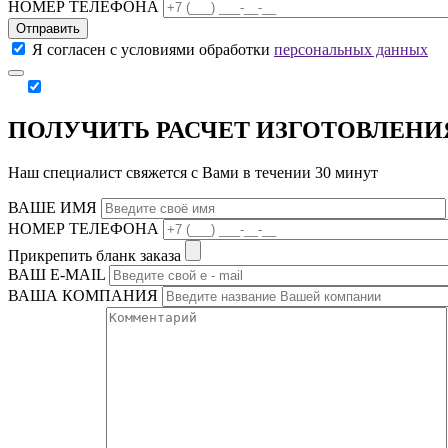
НОМЕР ТЕЛЕФОНА
Отправить
Я согласен с условиями обработки
персональных данных
ПОЛУЧИТЬ РАСЧЕТ ИЗГОТОВЛЕНИ
Наш специалист свяжется с Вами в течении 30 минут
ВАШЕ ИМЯ
НОМЕР ТЕЛЕФОНА
Прикрепить бланк заказа
ВАШ Е-МAIL
ВАША КОМПАНИЯ