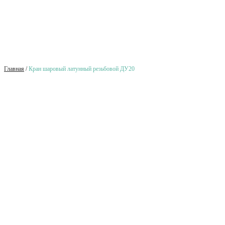
Главная
/
Кран шаровый латунный резьбовой ДУ20