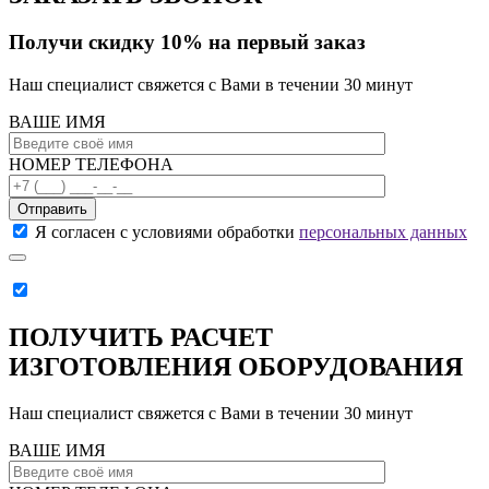
Получи скидку 10% на первый заказ
Наш специалист свяжется с Вами в течении 30 минут
ВАШЕ ИМЯ
НОМЕР ТЕЛЕФОНА
Отправить
Я согласен с условиями обработки
персональных данных
ПОЛУЧИТЬ РАСЧЕТ
ИЗГОТОВЛЕНИЯ ОБОРУДОВАНИЯ
Наш специалист свяжется с Вами в течении 30 минут
ВАШЕ ИМЯ