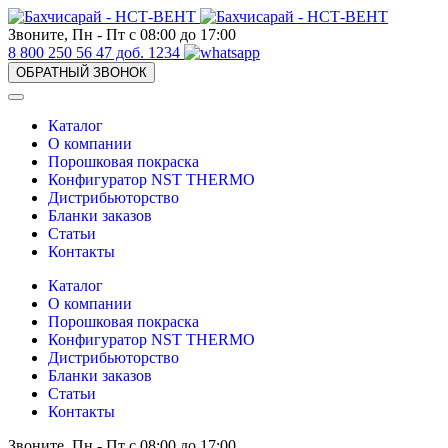
Звоните, Пн - Пт с 08:00 до 17:00
8 800 250 56 47 доб. 1234
ОБРАТНЫЙ ЗВОНОК
Каталог
О компании
Порошковая покраска
Конфигуратор NST THERMO
Дистрибьюторство
Бланки заказов
Статьи
Контакты
Каталог
О компании
Порошковая покраска
Конфигуратор NST THERMO
Дистрибьюторство
Бланки заказов
Статьи
Контакты
Звоните, Пн - Пт с 08:00 до 17:00