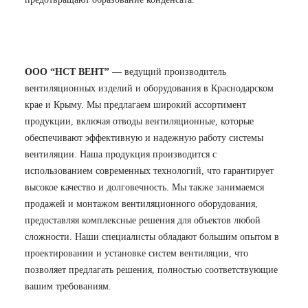
ООО “НСТ ВЕНТ”
— ведущий производитель
вентиляционных изделий и оборудования в Краснодарском
крае и Крыму. Мы предлагаем широкий ассортимент
продукции, включая отводы вентиляционные, которые
обеспечивают эффективную и надежную работу системы
вентиляции. Наша продукция производится с
использованием современных технологий, что гарантирует
высокое качество и долговечность. Мы также занимаемся
продажей и монтажом вентиляционного оборудования,
предоставляя комплексные решения для объектов любой
сложности. Наши специалисты обладают большим опытом в
проектировании и установке систем вентиляции, что
позволяет предлагать решения, полностью соответствующие
вашим требованиям.