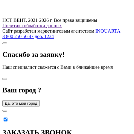
НСТ ВЕНТ, 2021-2026 г. Все права защищены
Политика обработки данных
Сайт разработан маркетинговым агентством
INQUARTA
8 800 250 56 47 доб. 1234
Спасибо за заявку!
Наш специалист свяжется с Вами в ближайшее время
Ваш город
?
Да, это мой город
ЗАКАЗАТЬ ЗВОНОК