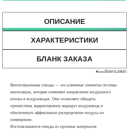
ОПИСАНИЕ
ХАРАКТЕРИСТИКИ
БЛАНК ЗАКАЗА
Назад к списку
Вентиляционные отводы — это ключевые элементы системы
вентиляции, которые изменяют направление воздушного
потока в воздуховодах. Они позволяют обходить
препятствия, корректировать маршрут воздуховода и
обеспечивать эффективное распределение воздуха по
помещению.
Изготавливаются отводы из прочных материалов: