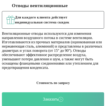
Отводы вентиляционные
Для каждого клиента действует
индивидуальная система скидок
Вентиляционные отводы используются для изменения
направления воздушного потока в системе вентиляции.
Изготавливаются из прочных материалов (оцинкованная или
нержавеющая сталь, алюминий) и представлены в различных
диаметрах и углах поворота (от 15° до 90°). Отводы
обеспечивают эффективное распределение воздуха,
уменьшают потери давления и шум, а также могут быть
оснащены фланцевыми соединениями или утеплением для
предотвращения конденсата.
Стоимость по запросу
Заказать