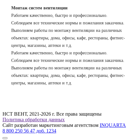
Монтаж систем вентиляции
Работаем качественно, быстро и профессионально.
Соблюдаем все технические нормы и пожелания заказчика.
Выполняем работы по монтажу вентиляции на различных
объектах: квартиры, дома, офисы, кафе, рестораны, фитнес-
центры, магазины, аптеки и т.д.
Работаем качественно, быстро и профессионально.
Соблюдаем все технические нормы и пожелания заказчика.
Выполняем работы по монтажу вентиляции на различных
объектах: квартиры, дома, офисы, кафе, рестораны, фитнес-
центры, магазины, аптеки и т.д.
НСТ ВЕНТ, 2021-2026 г. Все права защищены
Политика обработки данных
Сайт разработан маркетинговым агентством
INQUARTA
8 800 250 56 47 доб. 1234