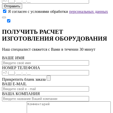
Отправить
Я согласен с условиями обработки
персональных данных
ПОЛУЧИТЬ РАСЧЕТ
ИЗГОТОВЛЕНИЯ ОБОРУДОВАНИЯ
Наш специалист свяжется с Вами в течении 30 минут
ВАШЕ ИМЯ
НОМЕР ТЕЛЕФОНА
Прикрепить бланк заказа
ВАШ Е-МAIL
ВАША КОМПАНИЯ