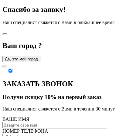
Спасибо за заявку!
Наш специалист свяжется с Вами в ближайшее время
Ваш город
?
Да, это мой город
ЗАКАЗАТЬ ЗВОНОК
Получи скидку 10% на первый заказ
Наш специалист свяжется с Вами в течении 30 минут
ВАШЕ ИМЯ
НОМЕР ТЕЛЕФОНА