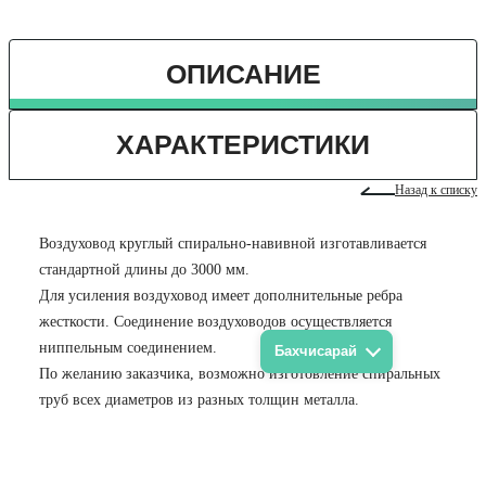
ОПИСАНИЕ
ХАРАКТЕРИСТИКИ
Назад к списку
Воздуховод круглый спирально-навивной изготавливается
стандартной длины до 3000 мм.
Для усиления воздуховод имеет дополнительные ребра
жесткости. Соединение воздуховодов осуществляется
ниппельным соединением.
Бахчисарай
По желанию заказчика, возможно изготовление спиральных
труб всех диаметров из разных толщин металла.