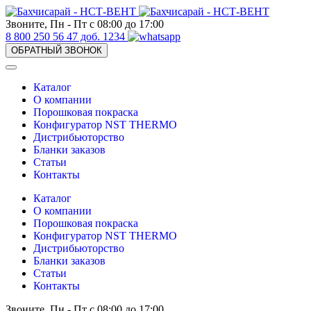
Звоните, Пн - Пт с 08:00 до 17:00
8 800 250 56 47 доб. 1234
ОБРАТНЫЙ ЗВОНОК
Каталог
О компании
Порошковая покраска
Конфигуратор NST THERMO
Дистрибьюторство
Бланки заказов
Статьи
Контакты
Каталог
О компании
Порошковая покраска
Конфигуратор NST THERMO
Дистрибьюторство
Бланки заказов
Статьи
Контакты
Звоните, Пн - Пт с 08:00 до 17:00