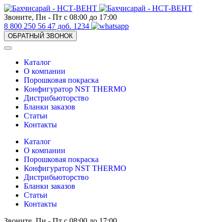
Звоните, Пн - Пт с 08:00 до 17:00
8 800 250 56 47 доб. 1234
ОБРАТНЫЙ ЗВОНОК
Каталог
О компании
Порошковая покраска
Конфигуратор NST THERMO
Дистрибьюторство
Бланки заказов
Статьи
Контакты
Каталог
О компании
Порошковая покраска
Конфигуратор NST THERMO
Дистрибьюторство
Бланки заказов
Статьи
Контакты
Звоните, Пн - Пт с 08:00 до 17:00