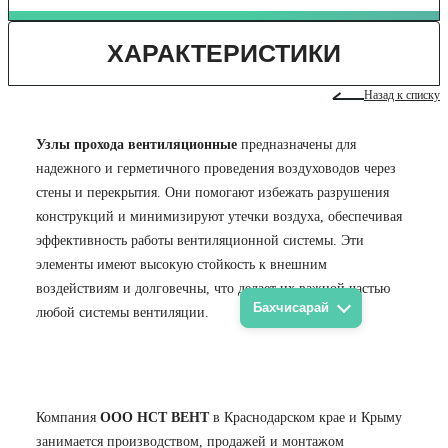
ХАРАКТЕРИСТИКИ
Назад к списку
Узлы прохода вентиляционные
предназначены для
надежного и герметичного проведения воздуховодов через
стены и перекрытия. Они помогают избежать разрушения
конструкций и минимизируют утечки воздуха, обеспечивая
эффективность работы вентиляционной системы. Эти
элементы имеют высокую стойкость к внешним
воздействиям и долговечны, что делает их важной частью
Бахчисарай
любой системы вентиляции.
Компания
ООО НСТ ВЕНТ
в Краснодарском крае и Крыму
занимается производством, продажей и монтажом