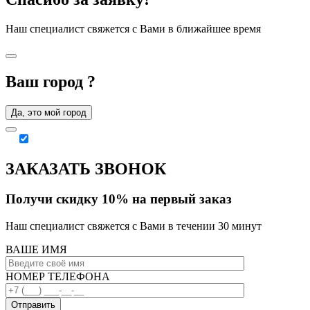
Наш специалист свяжется с Вами в ближайшее время
Ваш город
?
Да, это мой город
ЗАКАЗАТЬ ЗВОНОК
Получи скидку 10% на первый заказ
Наш специалист свяжется с Вами в течении 30 минут
ВАШЕ ИМЯ
НОМЕР ТЕЛЕФОНА
Отправить