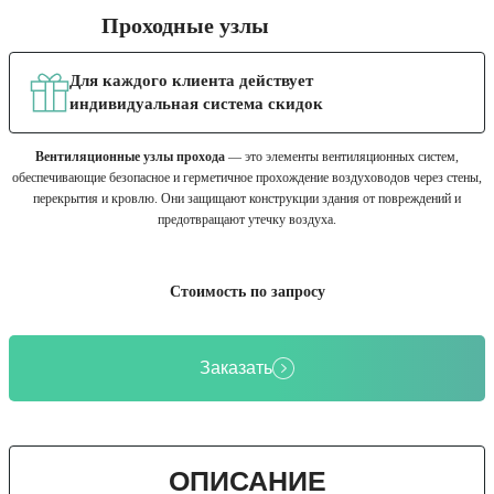
Проходные узлы
Для каждого клиента действует
индивидуальная система скидок
Вентиляционные узлы прохода
— это элементы вентиляционных систем,
обеспечивающие безопасное и герметичное прохождение воздуховодов через стены,
перекрытия и кровлю. Они защищают конструкции здания от повреждений и
предотвращают утечку воздуха.
Стоимость по запросу
Заказать
ОПИСАНИЕ