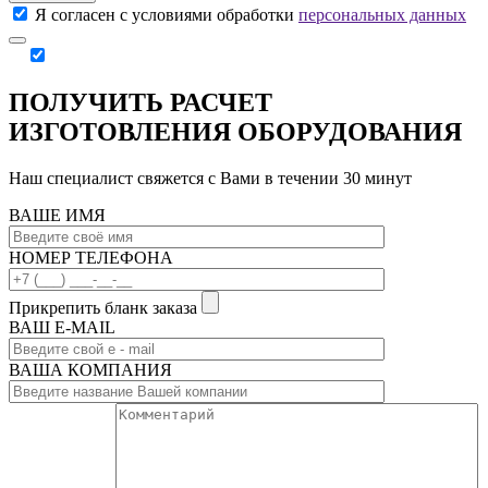
Я согласен с условиями обработки
персональных данных
ПОЛУЧИТЬ РАСЧЕТ
ИЗГОТОВЛЕНИЯ ОБОРУДОВАНИЯ
Наш специалист свяжется с Вами в течении 30 минут
ВАШЕ ИМЯ
НОМЕР ТЕЛЕФОНА
Прикрепить бланк заказа
ВАШ Е-МAIL
ВАША КОМПАНИЯ