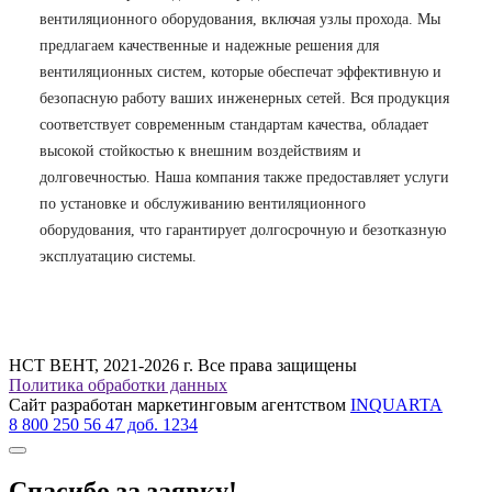
вентиляционного оборудования, включая узлы прохода. Мы
предлагаем качественные и надежные решения для
вентиляционных систем, которые обеспечат эффективную и
безопасную работу ваших инженерных сетей. Вся продукция
соответствует современным стандартам качества, обладает
высокой стойкостью к внешним воздействиям и
долговечностью. Наша компания также предоставляет услуги
по установке и обслуживанию вентиляционного
оборудования, что гарантирует долгосрочную и безотказную
эксплуатацию системы.
НСТ ВЕНТ, 2021-2026 г. Все права защищены
Политика обработки данных
Сайт разработан маркетинговым агентством
INQUARTA
8 800 250 56 47 доб. 1234
Спасибо за заявку!