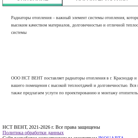
Радиаторы отопления – важный элемент системы отопления, котор
высоким качеством материалов, долговечностью и отличной тепло
системы
ООО НСТ ВЕНТ поставляет радиаторы отопления в г. Краснодар и 
вашего помещения с высокой теплоотдачей и долговечностью. Вся 
также предлагаем услуги по проектированию и монтажу отопитель
НСТ ВЕНТ, 2021-2026 г. Все права защищены
Политика обработки данных