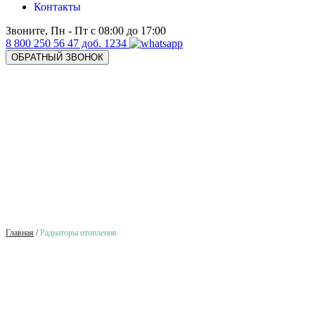
Контакты
Звоните, Пн - Пт с 08:00 до 17:00
8 800 250 56 47 доб. 1234
ОБРАТНЫЙ ЗВОНОК
Главная
/
Радиаторы отопления