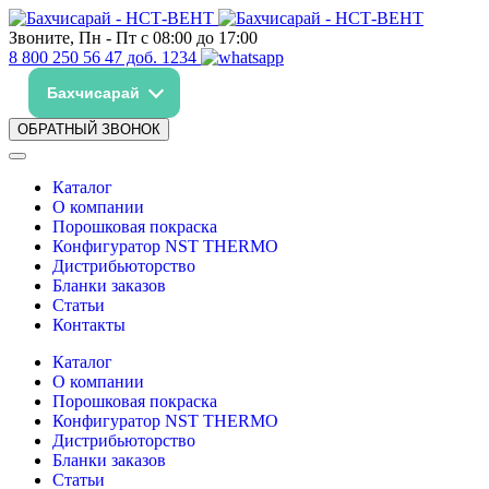
Звоните, Пн - Пт с 08:00 до 17:00
8 800 250 56 47 доб. 1234
Бахчисарай
ОБРАТНЫЙ ЗВОНОК
Каталог
О компании
Порошковая покраска
Конфигуратор NST THERMO
Дистрибьюторство
Бланки заказов
Статьи
Контакты
Каталог
О компании
Порошковая покраска
Конфигуратор NST THERMO
Дистрибьюторство
Бланки заказов
Статьи