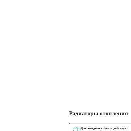
Радиаторы отопления
Для каждого клиента действует