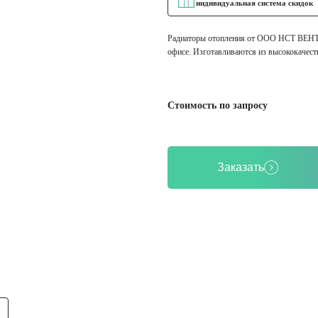
индивидуальная система скидок
Радиаторы отопления от ООО НСТ ВЕНТ –
офисе. Изготавливаются из высококачест
Стоимость по запросу
Заказать