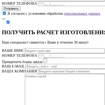
НОМЕР ТЕЛЕФОНА
Отправить
Я согласен с условиями обработки
персональных данных
ПОЛУЧИТЬ РАСЧЕТ ИЗГОТОВЛЕНИ
Наш специалист свяжется с Вами в течении 30 минут
ВАШЕ ИМЯ
НОМЕР ТЕЛЕФОНА
Прикрепить бланк заказа
ВАШ Е-МAIL
ВАША КОМПАНИЯ