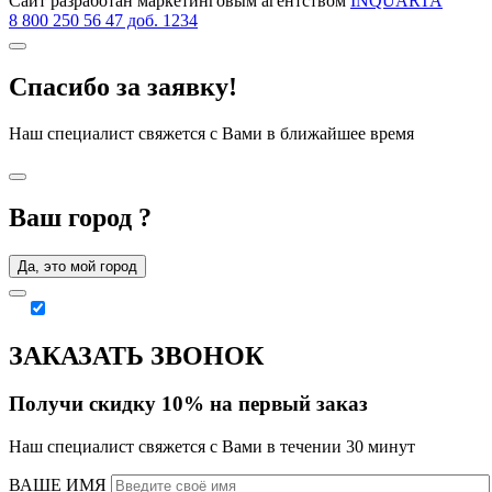
Сайт разработан маркетинговым агентством
INQUARTA
8 800 250 56 47 доб. 1234
Спасибо за заявку!
Наш специалист свяжется с Вами в ближайшее время
Ваш город
?
Да, это мой город
ЗАКАЗАТЬ ЗВОНОК
Получи скидку 10% на первый заказ
Наш специалист свяжется с Вами в течении 30 минут
ВАШЕ ИМЯ