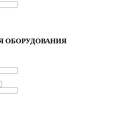
Я ОБОРУДОВАНИЯ