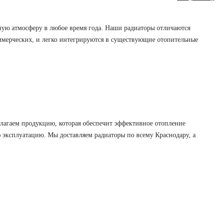
ную атмосферу в любое время года. Наши радиаторы отличаются
ммерческих, и легко интегрируются в существующие отопительные
лагаем продукцию, которая обеспечит эффективное отопление
ю эксплуатацию. Мы доставляем радиаторы по всему Краснодару, а