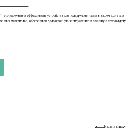
 это надежные и эффективные устройства для поддержания тепла в вашем доме или
венных материалов, обеспечивая долгосрочную эксплуатацию и отличную теплоотдачу
Назад к списку