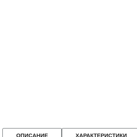
ОПИСАНИЕ
ХАРАКТЕРИСТИКИ