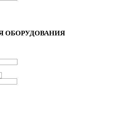
Я ОБОРУДОВАНИЯ