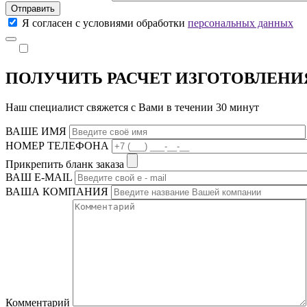
Отправить
Я согласен с условиями обработки
персональных данных
ПОЛУЧИТЬ РАСЧЕТ ИЗГОТОВЛЕНИ
Наш специалист свяжется с Вами в течении 30 минут
ВАШЕ ИМЯ
НОМЕР ТЕЛЕФОНА
Прикрепить бланк заказа
ВАШ Е-МAIL
ВАША КОМПАНИЯ
Комментарий