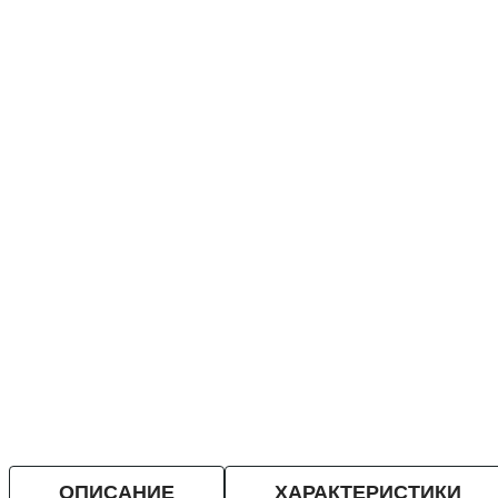
ОПИСАНИЕ
ХАРАКТЕРИСТИКИ