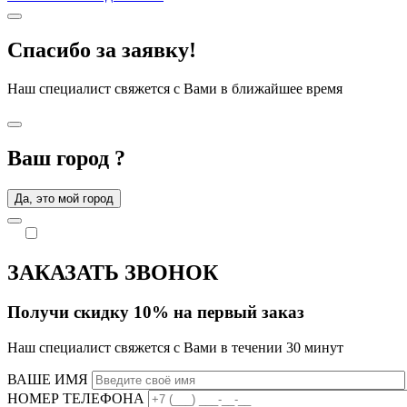
Спасибо за заявку!
Наш специалист свяжется с Вами в ближайшее время
Ваш город
?
Да, это мой город
ЗАКАЗАТЬ ЗВОНОК
Получи скидку 10% на первый заказ
Наш специалист свяжется с Вами в течении 30 минут
ВАШЕ ИМЯ
НОМЕР ТЕЛЕФОНА