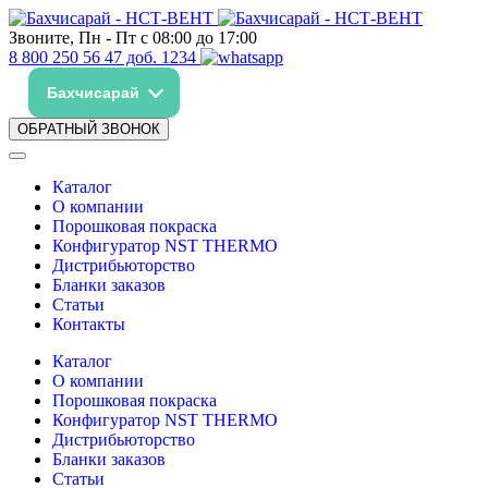
Звоните, Пн - Пт с 08:00 до 17:00
8 800 250 56 47 доб. 1234
Бахчисарай
ОБРАТНЫЙ ЗВОНОК
Каталог
О компании
Порошковая покраска
Конфигуратор NST THERMO
Дистрибьюторство
Бланки заказов
Статьи
Контакты
Каталог
О компании
Порошковая покраска
Конфигуратор NST THERMO
Дистрибьюторство
Бланки заказов
Статьи