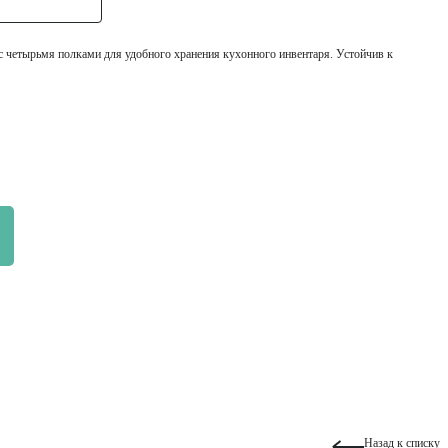
 четырьмя полками для удобного хранения кухонного инвентаря. Устойчив к
Назад к списку