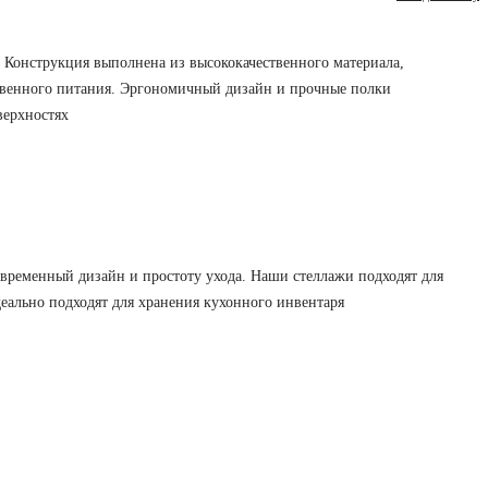
 Конструкция выполнена из высококачественного материала,
ественного питания. Эргономичный дизайн и прочные полки
верхностях
временный дизайн и простоту ухода. Наши стеллажи подходят для
еально подходят для хранения кухонного инвентаря