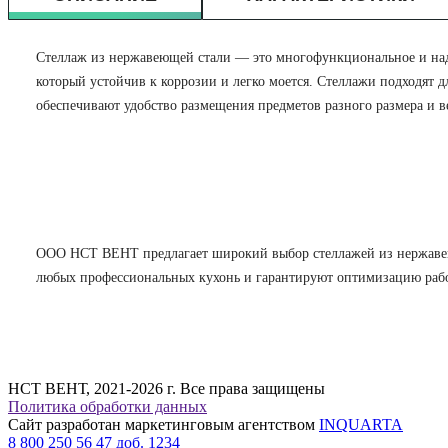
Стеллаж из нержавеющей стали — это многофункциональное и наде
который устойчив к коррозии и легко моется. Стеллажи подходят 
обеспечивают удобство размещения предметов разного размера и в
ООО НСТ ВЕНТ предлагает широкий выбор стеллажей из нержавеюще
любых профессиональных кухонь и гарантируют оптимизацию рабоч
НСТ ВЕНТ, 2021-2026 г. Все права защищены
Политика обработки данных
Сайт разработан маркетинговым агентством
INQUARTA
8 800 250 56 47 доб. 1234