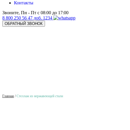
Контакты
Звоните, Пн - Пт с 08:00 до 17:00
8 800 250 56 47 доб. 1234
ОБРАТНЫЙ ЗВОНОК
Главная
/
Стеллаж из нержавеющей стали