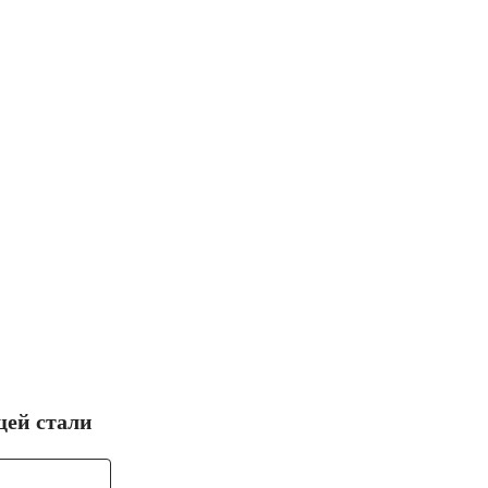
щей стали