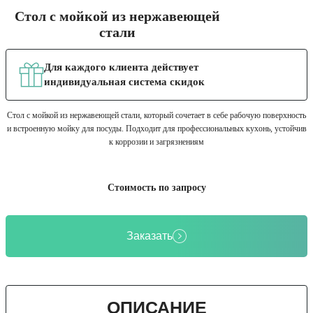
Стол с мойкой из нержавеющей
стали
Для каждого клиента действует
индивидуальная система скидок
Стол с мойкой из нержавеющей стали, который сочетает в себе рабочую поверхность
и встроенную мойку для посуды. Подходит для профессиональных кухонь, устойчив
к коррозии и загрязнениям
Стоимость по запросу
Заказать
ОПИСАНИЕ