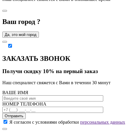
Ваш город
?
Да, это мой город
ЗАКАЗАТЬ ЗВОНОК
Получи скидку 10% на первый заказ
Наш специалист свяжется с Вами в течении 30 минут
ВАШЕ ИМЯ
НОМЕР ТЕЛЕФОНА
Отправить
Я согласен с условиями обработки
персональных данных