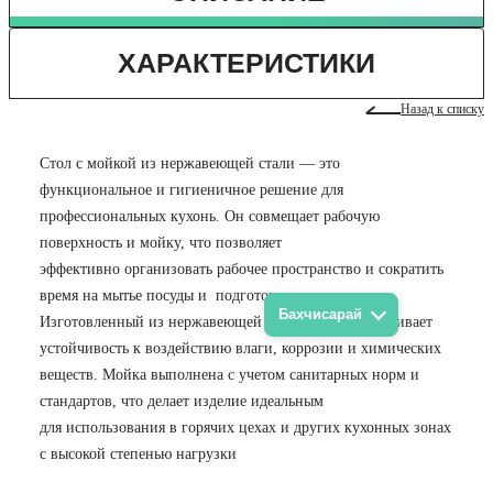
ХАРАКТЕРИСТИКИ
Назад к списку
Стол с мойкой из нержавеющей стали — это
функциональное и гигиеничное решение для
профессиональных кухонь. Он совмещает рабочую
поверхность и мойку, что позволяет
эффективно организовать рабочее пространство и сократить
время на мытье посуды и подготовку продуктов.
Бахчисарай
Изготовленный из нержавеющей стали, стол обеспечивает
устойчивость к воздействию влаги, коррозии и химических
веществ. Мойка выполнена с учетом санитарных норм и
стандартов, что делает изделие идеальным
для использования в горячих цехах и других кухонных зонах
с высокой степенью нагрузки