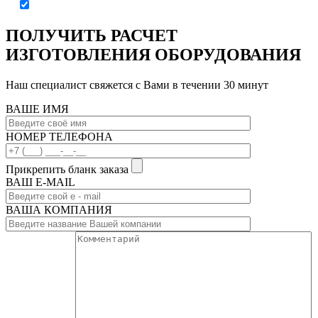
ПОЛУЧИТЬ РАСЧЕТ
ИЗГОТОВЛЕНИЯ ОБОРУДОВАНИЯ
Наш специалист свяжется с Вами в течении 30 минут
ВАШЕ ИМЯ
НОМЕР ТЕЛЕФОНА
Прикрепить бланк заказа
ВАШ Е-МAIL
ВАША КОМПАНИЯ