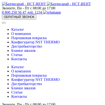
Звоните, Пн - Пт с 08:00 до 17:00
8 800 250 56 47 доб. 1234
ОБРАТНЫЙ ЗВОНОК
Каталог
О компании
Порошковая покраска
Конфигуратор NST THERMO
Дистрибьюторство
Бланки заказов
Статьи
Контакты
Каталог
О компании
Порошковая покраска
Конфигуратор NST THERMO
Дистрибьюторство
Бланки заказов
Статьи
Контакты
Звоните, Пн - Пт с 08:00 до 17:00