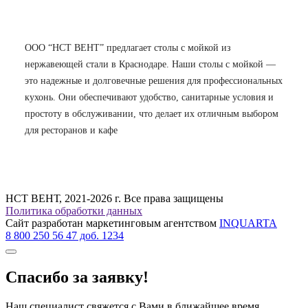
ООО “НСТ ВЕНТ” предлагает столы с мойкой из
нержавеющей стали в Краснодаре. Наши столы с мойкой —
это надежные и долговечные решения для профессиональных
кухонь. Они обеспечивают удобство, санитарные условия и
простоту в обслуживании, что делает их отличным выбором
для ресторанов и кафе
НСТ ВЕНТ, 2021-2026 г. Все права защищены
Политика обработки данных
Сайт разработан маркетинговым агентством
INQUARTA
8 800 250 56 47 доб. 1234
Спасибо за заявку!
Наш специалист свяжется с Вами в ближайшее время