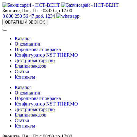
Звоните, Пн - Пт с 08:00 до 17:00
8 800 250 56 47 доб. 1234
ОБРАТНЫЙ ЗВОНОК
Каталог
О компании
Порошковая покраска
Конфигуратор NST THERMO
Дистрибьюторство
Бланки заказов
Статьи
Контакты
Каталог
О компании
Порошковая покраска
Конфигуратор NST THERMO
Дистрибьюторство
Бланки заказов
Статьи
Контакты
Звоните, Пн - Пт с 08:00 до 17:00