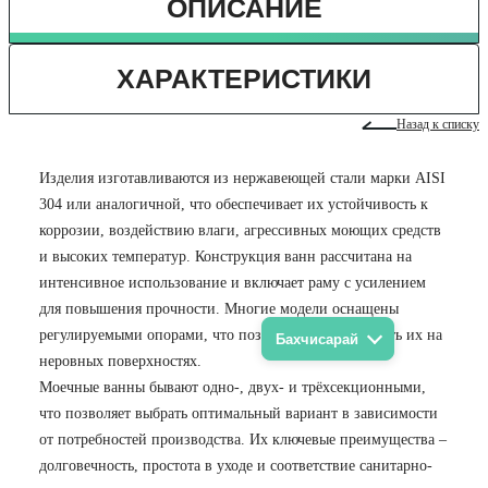
ОПИСАНИЕ
ХАРАКТЕРИСТИКИ
Назад к списку
Изделия изготавливаются из нержавеющей стали марки AISI
304 или аналогичной, что обеспечивает их устойчивость к
коррозии, воздействию влаги, агрессивных моющих средств
и высоких температур. Конструкция ванн рассчитана на
интенсивное использование и включает раму с усилением
для повышения прочности. Многие модели оснащены
регулируемыми опорами, что позволяет устанавливать их на
Бахчисарай
неровных поверхностях.
Моечные ванны бывают одно-, двух- и трёхсекционными,
что позволяет выбрать оптимальный вариант в зависимости
от потребностей производства. Их ключевые преимущества –
долговечность, простота в уходе и соответствие санитарно-