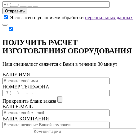
Отправить
Я согласен с условиями обработки
персональных данных
ПОЛУЧИТЬ РАСЧЕТ
ИЗГОТОВЛЕНИЯ ОБОРУДОВАНИЯ
Наш специалист свяжется с Вами в течении 30 минут
ВАШЕ ИМЯ
НОМЕР ТЕЛЕФОНА
Прикрепить бланк заказа
ВАШ Е-МAIL
ВАША КОМПАНИЯ