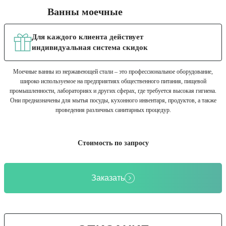
Ванны моечные
Для каждого клиента действует
индивидуальная система скидок
Моечные ванны из нержавеющей стали – это профессиональное оборудование,
широко используемое на предприятиях общественного питания, пищевой
промышленности, лабораториях и других сферах, где требуется высокая гигиена.
Они предназначены для мытья посуды, кухонного инвентаря, продуктов, а также
проведения различных санитарных процедур.
Стоимость по запросу
Заказать