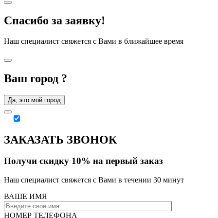
Спасибо за заявку!
Наш специалист свяжется с Вами в ближайшее время
Ваш город
?
Да, это мой город
ЗАКАЗАТЬ ЗВОНОК
Получи скидку 10% на первый заказ
Наш специалист свяжется с Вами в течении 30 минут
ВАШЕ ИМЯ
НОМЕР ТЕЛЕФОНА