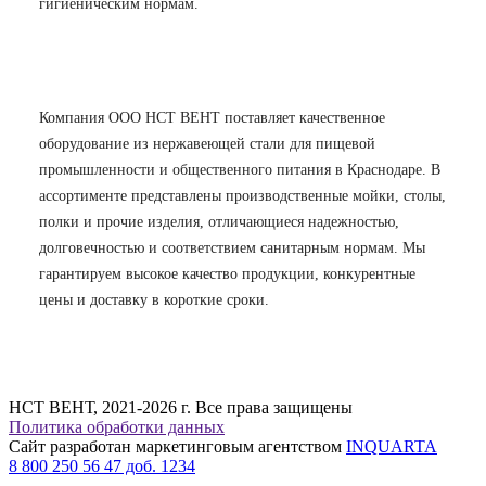
гигиеническим нормам.
Компания ООО НСТ ВЕНТ поставляет качественное
оборудование из нержавеющей стали для пищевой
промышленности и общественного питания в Краснодаре. В
ассортименте представлены производственные мойки, столы,
полки и прочие изделия, отличающиеся надежностью,
долговечностью и соответствием санитарным нормам. Мы
гарантируем высокое качество продукции, конкурентные
цены и доставку в короткие сроки.
НСТ ВЕНТ, 2021-2026 г. Все права защищены
Политика обработки данных
Сайт разработан маркетинговым агентством
INQUARTA
8 800 250 56 47 доб. 1234