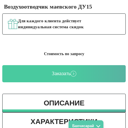
Воздухоотводчик маевского ДУ15
Для каждого клиента действует
индивидуальная система скидок
Стоимость по запросу
Заказать
ОПИСАНИЕ
ХАРАКТЕРИСТИКИ
Бахчисарай