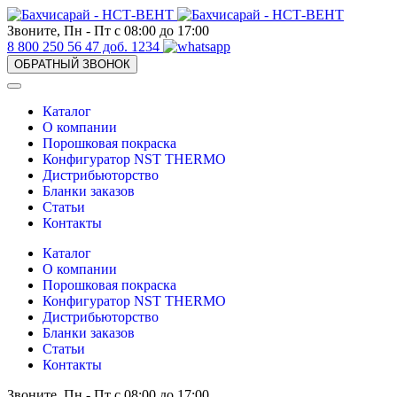
Звоните, Пн - Пт с 08:00 до 17:00
8 800 250 56 47 доб. 1234
ОБРАТНЫЙ ЗВОНОК
Каталог
О компании
Порошковая покраска
Конфигуратор NST THERMO
Дистрибьюторство
Бланки заказов
Статьи
Контакты
Каталог
О компании
Порошковая покраска
Конфигуратор NST THERMO
Дистрибьюторство
Бланки заказов
Статьи
Контакты
Звоните, Пн - Пт с 08:00 до 17:00