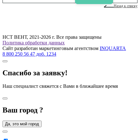
Назад к списку
НСТ ВЕНТ, 2021-2026 г. Все права защищены
Политика обработки данных
Сайт разработан маркетинговым агентством
INQUARTA
8 800 250 56 47 доб. 1234
Спасибо за заявку!
Наш специалист свяжется с Вами в ближайшее время
Ваш город
?
Да, это мой город