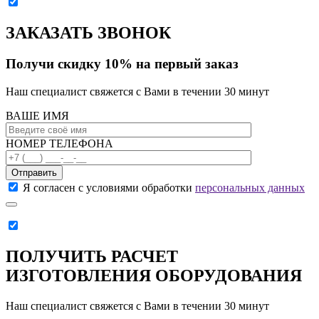
ЗАКАЗАТЬ ЗВОНОК
Получи скидку 10% на первый заказ
Наш специалист свяжется с Вами в течении 30 минут
ВАШЕ ИМЯ
НОМЕР ТЕЛЕФОНА
Отправить
Я согласен с условиями обработки
персональных данных
ПОЛУЧИТЬ РАСЧЕТ
ИЗГОТОВЛЕНИЯ ОБОРУДОВАНИЯ
Наш специалист свяжется с Вами в течении 30 минут