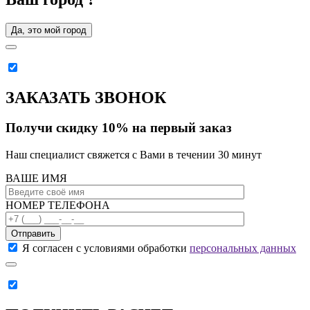
Да, это мой город
ЗАКАЗАТЬ ЗВОНОК
Получи скидку 10% на первый заказ
Наш специалист свяжется с Вами в течении 30 минут
ВАШЕ ИМЯ
НОМЕР ТЕЛЕФОНА
Отправить
Я согласен с условиями обработки
персональных данных