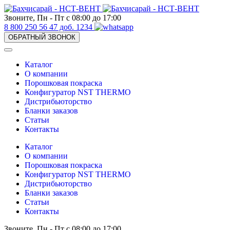
Звоните, Пн - Пт с 08:00 до 17:00
8 800 250 56 47 доб. 1234
ОБРАТНЫЙ ЗВОНОК
Каталог
О компании
Порошковая покраска
Конфигуратор NST THERMO
Дистрибьюторство
Бланки заказов
Статьи
Контакты
Каталог
О компании
Порошковая покраска
Конфигуратор NST THERMO
Дистрибьюторство
Бланки заказов
Статьи
Контакты
Звоните, Пн - Пт с 08:00 до 17:00