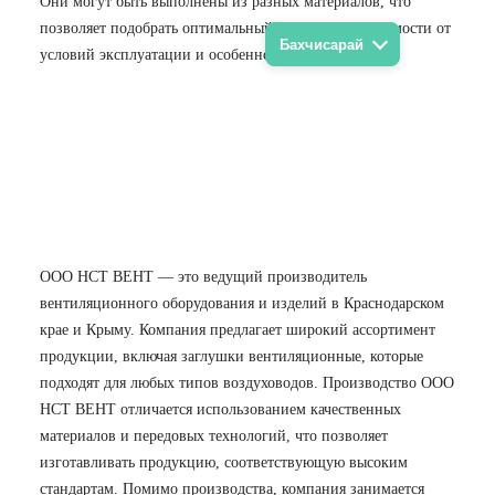
Они могут быть выполнены из разных материалов, что
позволяет подобрать оптимальный вариант в зависимости от
Бахчисарай
условий эксплуатации и особенностей системы.
ООО НСТ ВЕНТ — это ведущий производитель
вентиляционного оборудования и изделий в Краснодарском
крае и Крыму. Компания предлагает широкий ассортимент
продукции, включая заглушки вентиляционные, которые
подходят для любых типов воздуховодов. Производство ООО
НСТ ВЕНТ отличается использованием качественных
материалов и передовых технологий, что позволяет
изготавливать продукцию, соответствующую высоким
стандартам. Помимо производства, компания занимается