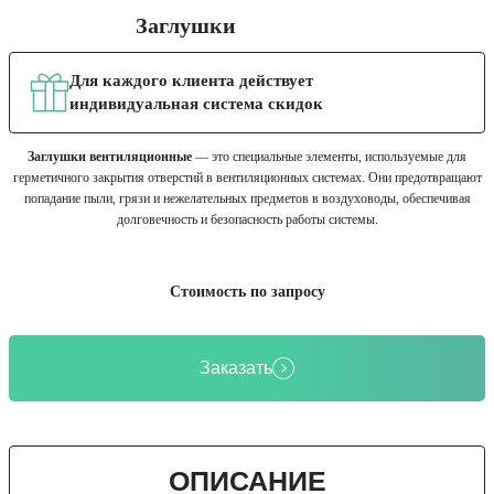
Заглушки
Для каждого клиента действует
индивидуальная система скидок
Заглушки вентиляционные
— это специальные элементы, используемые для
герметичного закрытия отверстий в вентиляционных системах. Они предотвращают
попадание пыли, грязи и нежелательных предметов в воздуховоды, обеспечивая
долговечность и безопасность работы системы.
Стоимость по запросу
Заказать
ОПИСАНИЕ