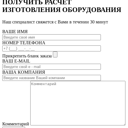
ПОЛУЧИТЬ РАСЧЕТ
ИЗГОТОВЛЕНИЯ ОБОРУДОВАНИЯ
Наш специалист свяжется с Вами в течении 30 минут
ВАШЕ ИМЯ
НОМЕР ТЕЛЕФОНА
Прикрепить бланк заказа
ВАШ Е-МAIL
ВАША КОМПАНИЯ
Комментарий