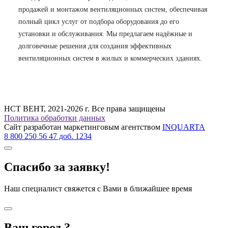
продажей и монтажом вентиляционных систем, обеспечивая
полный цикл услуг от подбора оборудования до его
установки и обслуживания. Мы предлагаем надёжные и
долговечные решения для создания эффективных
вентиляционных систем в жилых и коммерческих зданиях.
НСТ ВЕНТ, 2021-2026 г. Все права защищены
Политика обработки данных
Сайт разработан маркетинговым агентством
INQUARTA
8 800 250 56 47 доб. 1234
Спасибо за заявку!
Наш специалист свяжется с Вами в ближайшее время
Ваш город
?